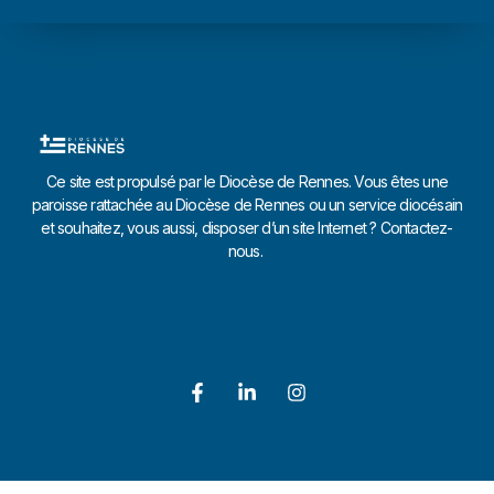
Ce site est propulsé par le Diocèse de Rennes. Vous êtes une
paroisse rattachée au Diocèse de Rennes ou un service diocésain
et souhaitez, vous aussi, disposer d’un site Internet ? Contactez-
nous.