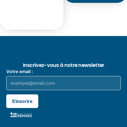
Inscrivez-vous à notre newsletter
Votre email :
S'inscrire