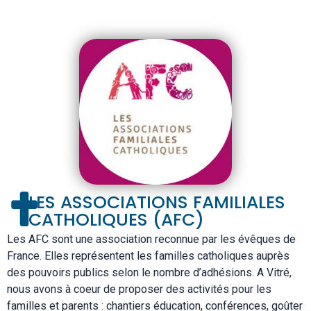
LES ASSOCIATIONS FAMILIALES
CATHOLIQUES (AFC)
Les AFC sont une association reconnue par les évêques de
France. Elles représentent les familles catholiques auprès
des pouvoirs publics selon le nombre d’adhésions. A Vitré,
nous avons à coeur de proposer des activités pour les
familles et parents : chantiers éducation, conférences, goûter