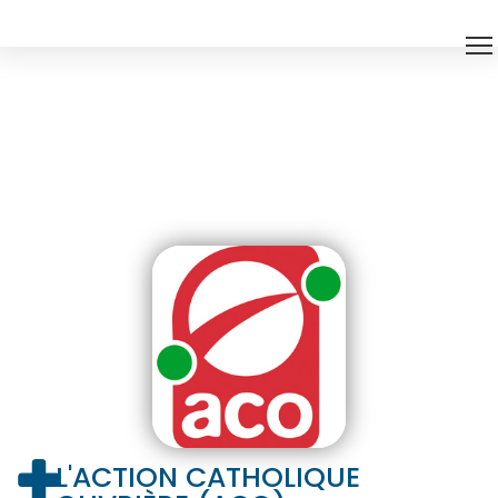
L'ACTION CATHOLIQUE