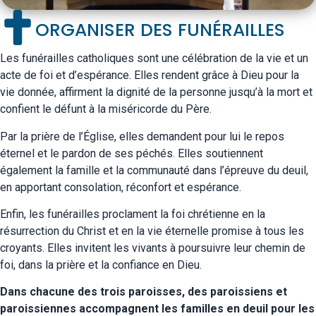
ORGANISER DES FUNÉRAILLES
Les funérailles catholiques sont une célébration de la vie et un
acte de foi et d’espérance. Elles rendent grâce à Dieu pour la
vie donnée, affirment la dignité de la personne jusqu’à la mort et
confient le défunt à la miséricorde du Père.
Par la prière de l’Église, elles demandent pour lui le repos
éternel et le pardon de ses péchés. Elles soutiennent
également la famille et la communauté dans l’épreuve du deuil,
en apportant consolation, réconfort et espérance.
Enfin, les funérailles proclament la foi chrétienne en la
résurrection du Christ et en la vie éternelle promise à tous les
croyants. Elles invitent les vivants à poursuivre leur chemin de
foi, dans la prière et la confiance en Dieu.
Dans chacune des trois paroisses, des paroissiens et
paroissiennes accompagnent les familles en deuil pour les