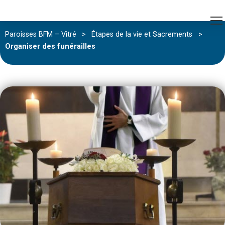
Paroisses BFM – Vitré
>
Étapes de la vie et Sacrements
>
Organiser des funérailles