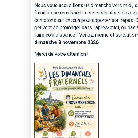
Nous vous accueillons un dimanche vers midi, sal
familles se réunissent, nous souhaitons développ
comptons sur chacun pour apporter son repas. 
peuvent se prolonger dans l’après-midi, ou pas 
faire connaissance ! Venez, même et surtout si
dimanche 8 novembre 2026.
Merci de votre attention !