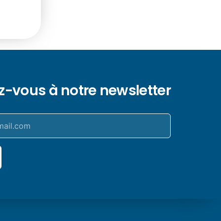
ez-vous à notre newsletter