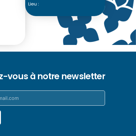
Lieu :
ez-vous à notre newsletter