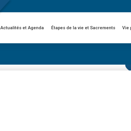
Actualités et Agenda
Étapes de la vie et Sacrements
Vie 