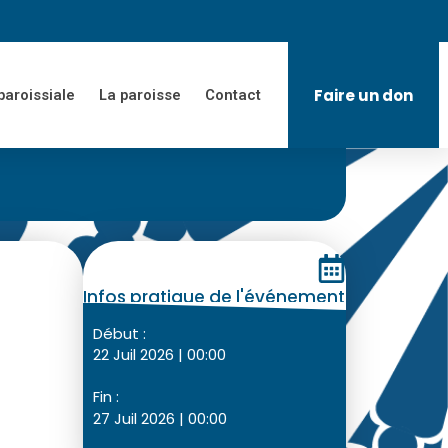
Faire un don
paroissiale
La paroisse
Contact
Infos pratique de l'événement
Début :
22 Juil 2026 | 00:00
Fin :
27 Juil 2026 | 00:00