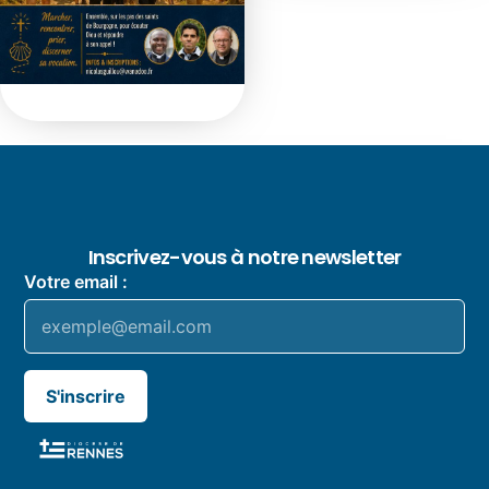
Inscrivez-vous à notre newsletter
Votre email :
S'inscrire