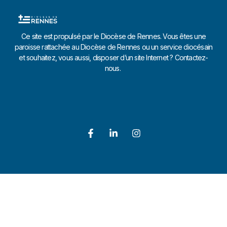
Ce site est propulsé par le Diocèse de Rennes. Vous êtes une
paroisse rattachée au Diocèse de Rennes ou un service diocésain
et souhaitez, vous aussi, disposer d’un site Internet ? Contactez-
nous.