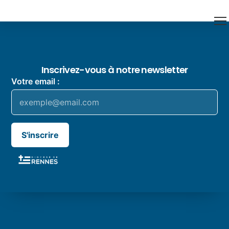
Inscrivez-vous à notre newsletter
Votre email :
S'inscrire