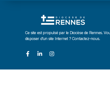
Ce site est propulsé par le Diocèse de Rennes. Vo
disposer d’un site Internet ? Contactez-nous.