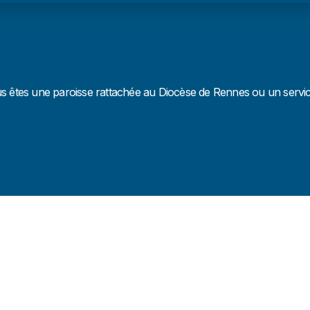
us êtes une paroisse rattachée au Diocèse de Rennes ou un service