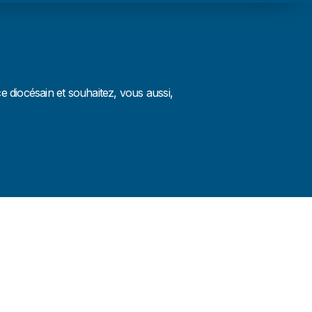
 diocésain et souhaitez, vous aussi,