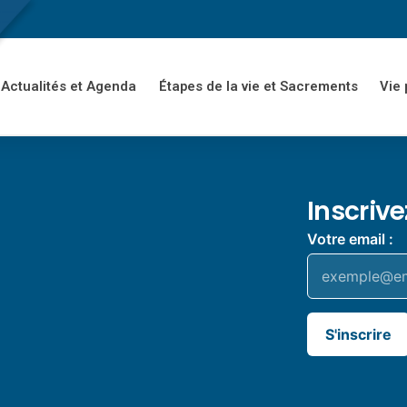
Actualités et Agenda
Étapes de la vie et Sacrements
Vie 
Inscriv
Votre email :
S'inscrire