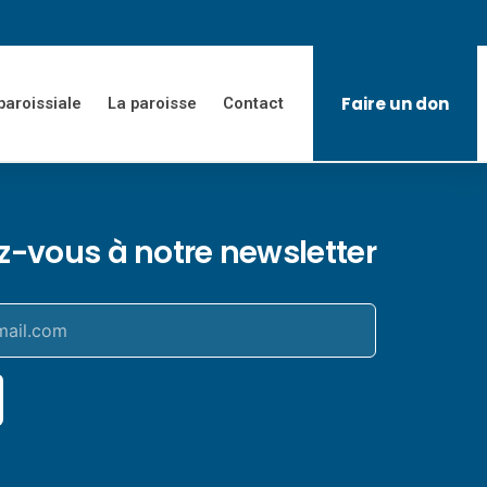
Faire un don
paroissiale
La paroisse
Contact
ez-vous à notre newsletter