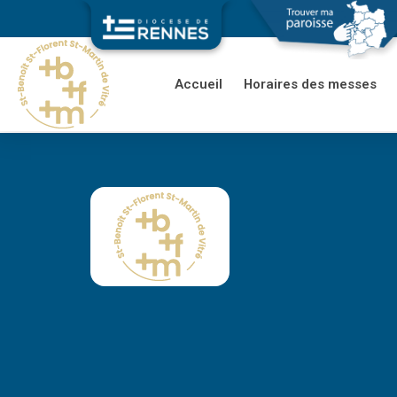
Accueil
Horaires des messes