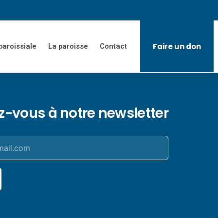
Faire un don
paroissiale
La paroisse
Contact
ez-vous à notre newsletter