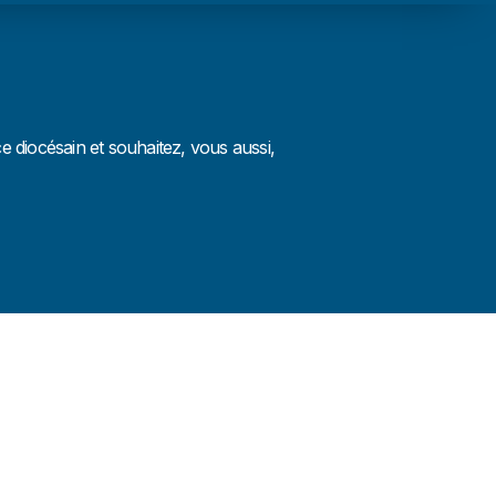
 diocésain et souhaitez, vous aussi,