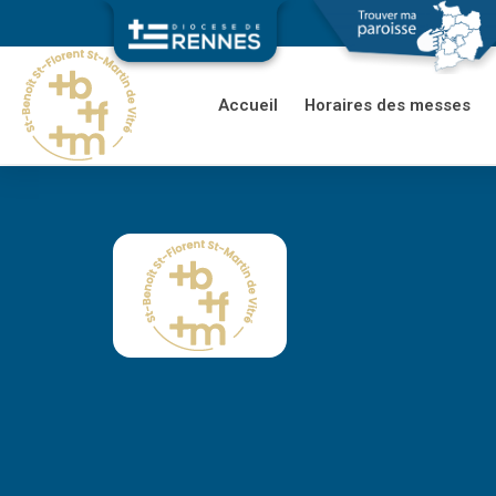
Accueil
Horaires des messes