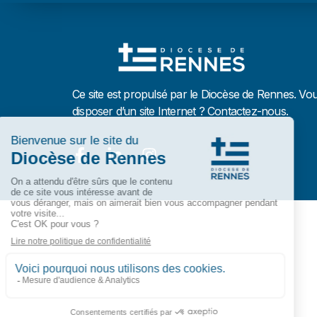
Ce site est propulsé par le Diocèse de Rennes. Vo
disposer d’un site Internet ? Contactez-nous.