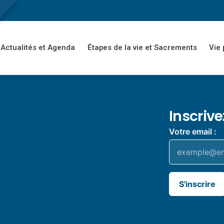
Actualités et Agenda
Étapes de la vie et Sacrements
Vie 
Inscriv
Votre email :
S'inscrire