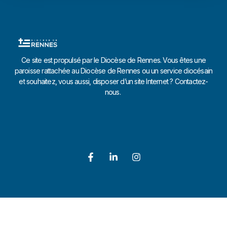
Ce site est propulsé par le Diocèse de Rennes. Vous êtes une
paroisse rattachée au Diocèse de Rennes ou un service diocésain
et souhaitez, vous aussi, disposer d’un site Internet ? Contactez-
nous.