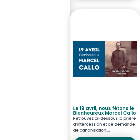
Le 19 avril, nous fêtons le
Bienheureux Marcel Callo
Retrouvez ci-dessous la prière
d’intercession et de demande
de canonisation….