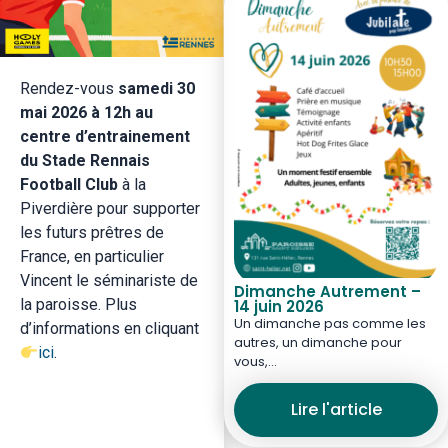
Rendez-vous
samedi 30
mai 2026 à 12h au
centre d’entrainement
du Stade Rennais
Football Club
à la
Piverdière pour supporter
les futurs prêtres de
France, en particulier
Vincent le séminariste de
Dimanche Autrement –
la paroisse. Plus
14 juin 2026
Un dimanche pas comme les
d’informations en cliquant
autres, un dimanche pour
ici
.
vous,…
Lire l'article