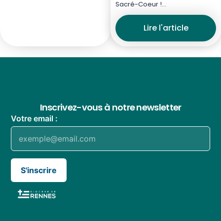
Sacré-Coeur !…
Lire l'article
Inscrivez-vous à notre newsletter
Votre email :
S'inscrire