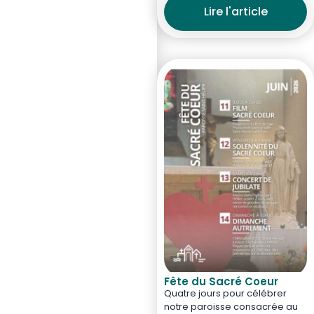
Lire l'article
Fête du Sacré Coeur
Quatre jours pour célébrer
notre paroisse consacrée au