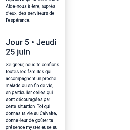
Aide-nous à être, auprès
d’eux, des serviteurs de
l’espérance.
Jour 5 • Jeudi
25 juin
Seigneur, nous te confions
toutes les familles qui
accompagnent un proche
malade ou en fin de vie,
en particulier celles qui
sont découragées par
cette situation. Toi qui
donnas ta vie au Calvaire,
donne-leur de goûter ta
présence mystérieuse au