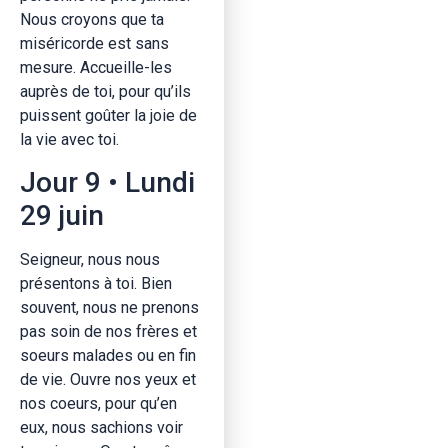
Nous croyons que ta
miséricorde est sans
mesure. Accueille-les
auprès de toi, pour qu’ils
puissent goûter la joie de
la vie avec toi.
Jour 9 • Lundi
29 juin
Seigneur, nous nous
présentons à toi. Bien
souvent, nous ne prenons
pas soin de nos frères et
soeurs malades ou en fin
de vie. Ouvre nos yeux et
nos coeurs, pour qu’en
eux, nous sachions voir