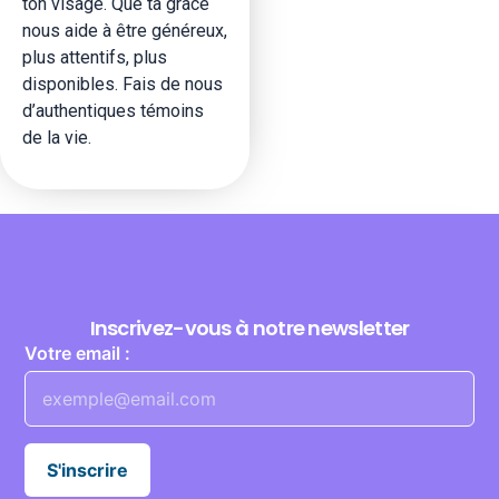
ton visage. Que ta grâce
nous aide à être généreux,
plus attentifs, plus
disponibles. Fais de nous
d’authentiques témoins
de la vie.
Inscrivez-vous à notre newsletter
Votre email :
S'inscrire