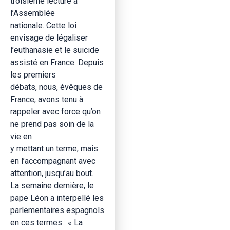
troisième lecture à
l’Assemblée
nationale. Cette loi
envisage de légaliser
l’euthanasie et le suicide
assisté en France. Depuis
les premiers
débats, nous, évêques de
France, avons tenu à
rappeler avec force qu’on
ne prend pas soin de la
vie en
y mettant un terme, mais
en l’accompagnant avec
attention, jusqu’au bout.
La semaine dernière, le
pape Léon a interpellé les
parlementaires espagnols
en ces termes : « La