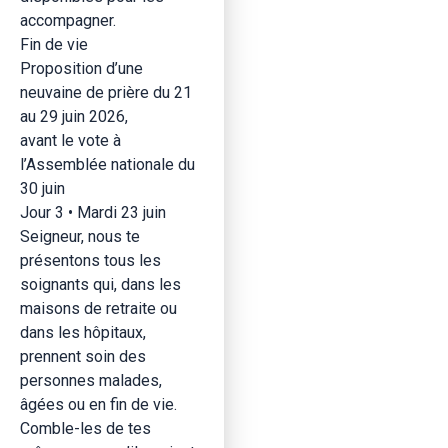
accompagner.
Fin de vie
Proposition d’une
neuvaine de prière du 21
au 29 juin 2026,
avant le vote à
l’Assemblée nationale du
30 juin
Jour 3 • Mardi 23 juin
Seigneur, nous te
présentons tous les
soignants qui, dans les
maisons de retraite ou
dans les hôpitaux,
prennent soin des
personnes malades,
âgées ou en fin de vie.
Comble-les de tes