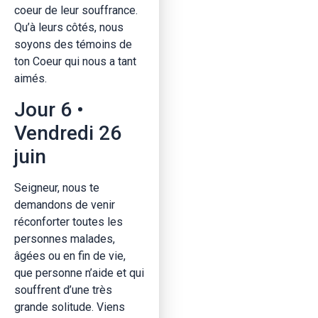
coeur de leur souffrance.
Qu’à leurs côtés, nous
soyons des témoins de
ton Coeur qui nous a tant
aimés.
Jour 6 •
Vendredi 26
juin
Seigneur, nous te
demandons de venir
réconforter toutes les
personnes malades,
âgées ou en fin de vie,
que personne n’aide et qui
souffrent d’une très
grande solitude. Viens