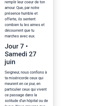
remplir leur coeur de ton
amour. Que, par notre
présence humble et
offerte, ils sentent
combien tu les aimes et
découvrent que tu
marches avec eux.
Jour 7 •
Samedi 27
juin
Seigneur, nous confions à
ta miséricorde ceux qui
meurent en ce jour, en
particulier ceux qui vivent
ce passage dans la
solitude d’un hôpital ou de