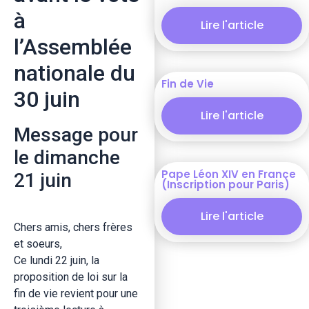
à
Lire l'article
l’Assemblée
nationale du
Fin de Vie
30 juin
Lire l'article
Message pour
le dimanche
Pape Léon XIV en France
21 juin
(Inscription pour Paris)
Lire l'article
Chers amis, chers frères
et soeurs,
Ce lundi 22 juin, la
proposition de loi sur la
fin de vie revient pour une