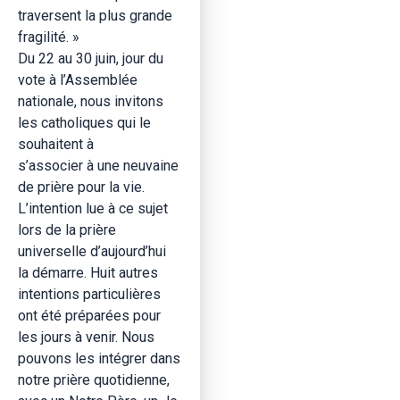
traversent la plus grande
fragilité. »
Du 22 au 30 juin, jour du
vote à l’Assemblée
nationale, nous invitons
les catholiques qui le
souhaitent à
s’associer à une neuvaine
de prière pour la vie.
L’intention lue à ce sujet
lors de la prière
universelle d’aujourd’hui
la démarre. Huit autres
intentions particulières
ont été préparées pour
les jours à venir. Nous
pouvons les intégrer dans
notre prière quotidienne,