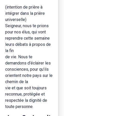
(intention de prière à
intégrer dans la prière
universelle)
Seigneur, nous te prions
pour nos élus, qui vont
reprendre cette semaine
leurs débats à propos de
la fin
de vie. Nous te
demandons d’éclairer les
consciences, pour qu’ils
orientent notre pays sur le
chemin de la
vie et que soit toujours
reconnue, protégée et
respectée la dignité de
toute personne.