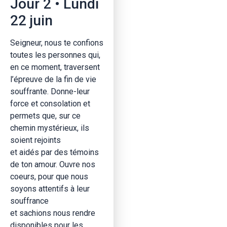
Jour 2 • Lundi
22 juin
Seigneur, nous te confions
toutes les personnes qui,
en ce moment, traversent
l’épreuve de la fin de vie
souffrante. Donne-leur
force et consolation et
permets que, sur ce
chemin mystérieux, ils
soient rejoints
et aidés par des témoins
de ton amour. Ouvre nos
coeurs, pour que nous
soyons attentifs à leur
souffrance
et sachions nous rendre
disponibles pour les