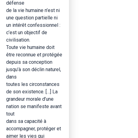
défense
de la vie humaine n’est ni
une question partielle ni
un intérêt confessionnel :
c’est un objectif de
civilisation.
Toute vie humaine doit
être reconnue et protégée
depuis sa conception
jusqu’à son déclin naturel,
dans
toutes les circonstances
de son existence. […] La
grandeur morale d’une
nation se manifeste avant
tout
dans sa capacité à
accompagner, protéger et
aimer les vies qui